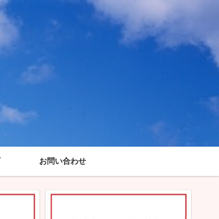
お問い合わせ