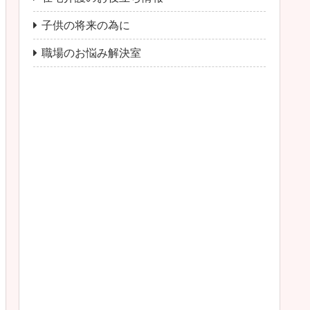
子供の将来の為に
職場のお悩み解決室