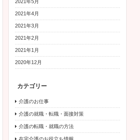
2021年5月
2021年4月
2021年3月
2021年2月
2021年1月
2020年12月
カテゴリー
介護のお仕事
介護の就職・転職・面接対策
介護の転職・就職の方法
在宅介護のお役立ち情報