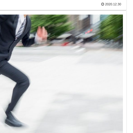
2020.12.30