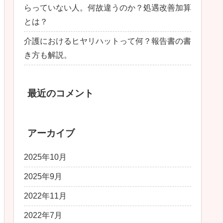
らっていない人。何故違うのか？処遇改善加算
とは？
介護におけるヒヤリハットって何？報告書の書
き方も解説。
最近のコメント
アーカイブ
2025年10月
2025年9月
2022年11月
2022年7月