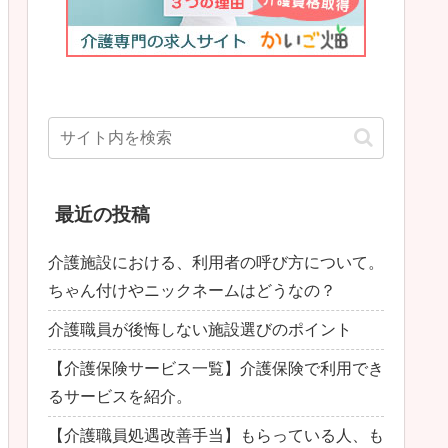
最近の投稿
介護施設における、利用者の呼び方について。
ちゃん付けやニックネームはどうなの？
介護職員が後悔しない施設選びのポイント
【介護保険サービス一覧】介護保険で利用でき
るサービスを紹介。
【介護職員処遇改善手当】もらっている人、も