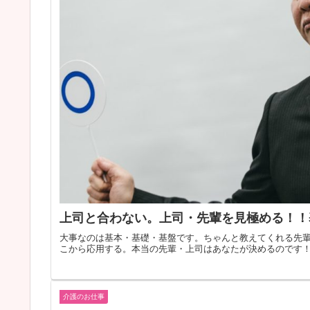
上司と合わない。上司・先輩を見極める！！
大事なのは基本・基礎・基盤です。ちゃんと教えてくれる先
こから応用する。本当の先輩・上司はあなたが決めるのです
介護のお仕事