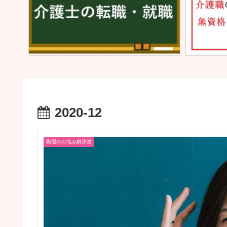
2020-12
職場のお悩み解決室