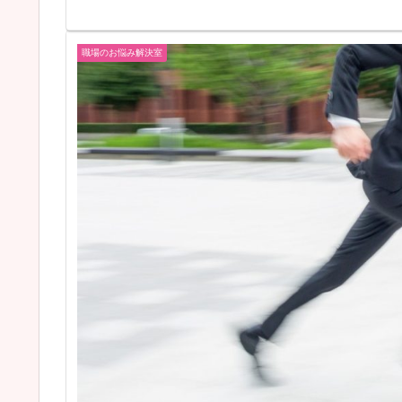
職場のお悩み解決室