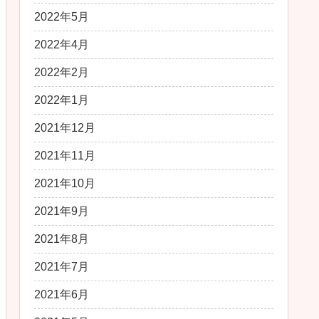
2022年5月
2022年4月
2022年2月
2022年1月
2021年12月
2021年11月
2021年10月
2021年9月
2021年8月
2021年7月
2021年6月