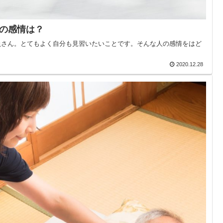
の感情は？
員さん。とてもよく自分も見習いたいことです。そんな人の感情をはど
2020.12.28