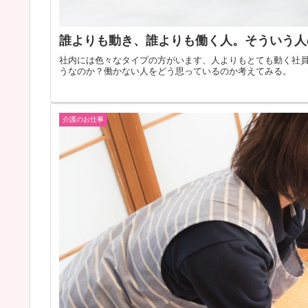
誰よりも動き、誰よりも働く人。そういう人
社内には色々なタイプの方がいます、人よりもとても動く社
うなのか？働かない人をどう思っているのか考えてみる。
介護のお仕事