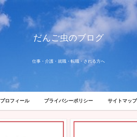
だんご虫のブログ
仕事・介護・就職・転職・される方へ
プロフィール
プライバシーポリシー
サイトマップ