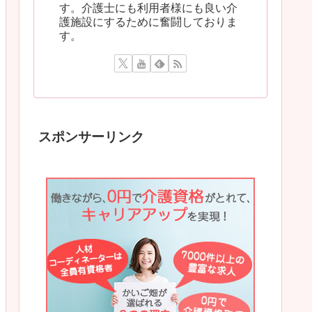
す。介護士にも利用者様にも良い介
護施設にするために奮闘しておりま
す。
スポンサーリンク