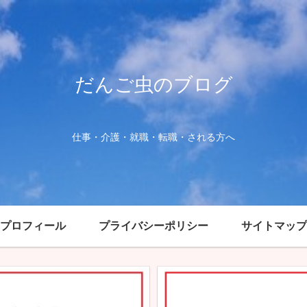
だんご虫のブログ
仕事・介護・就職・転職・される方へ
プロフィール
プライバシーポリシー
サイトマップ