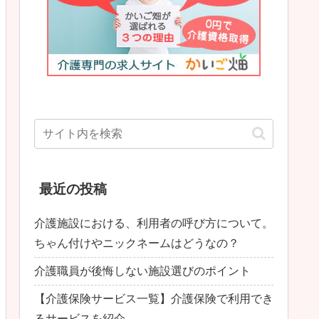
最近の投稿
介護施設における、利用者の呼び方について。
ちゃん付けやニックネームはどうなの？
介護職員が後悔しない施設選びのポイント
【介護保険サービス一覧】介護保険で利用でき
るサービスを紹介。