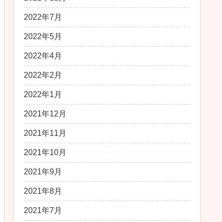
2022年7月
2022年5月
2022年4月
2022年2月
2022年1月
2021年12月
2021年11月
2021年10月
2021年9月
2021年8月
2021年7月