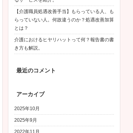
【介護職員処遇改善手当】もらっている人、も
らっていない人。何故違うのか？処遇改善加算
とは？
介護におけるヒヤリハットって何？報告書の書
き方も解説。
最近のコメント
アーカイブ
2025年10月
2025年9月
2022年11月