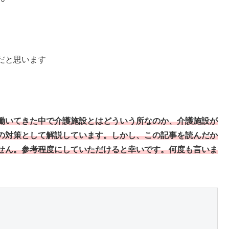
だと思います
働いてきた中で介護施設とはどういう所なのか、介護施設が
の対策として解説しています。しかし、この記事を読んだか
せん。参考程度にしていただけると幸いです。何度も言いま

