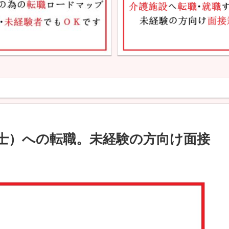
士）への転職。未経験の方向け面接