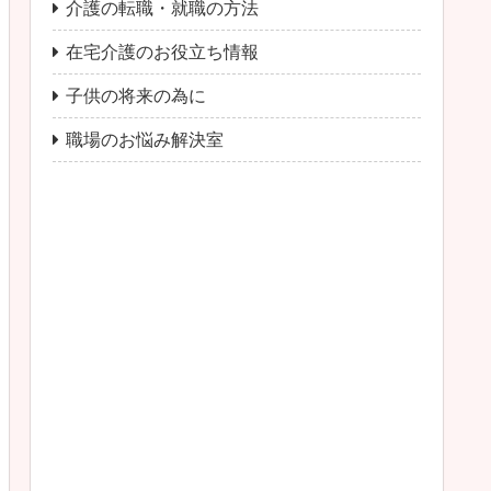
介護の転職・就職の方法
在宅介護のお役立ち情報
子供の将来の為に
職場のお悩み解決室