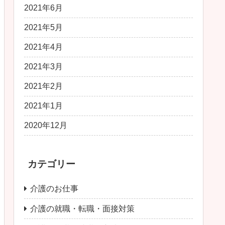
2021年6月
2021年5月
2021年4月
2021年3月
2021年2月
2021年1月
2020年12月
カテゴリー
介護のお仕事
介護の就職・転職・面接対策