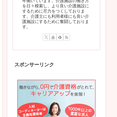
年働いています。介護施設の働き方
を日々模索し、より良い介護施設に
するために尽力をつくしておりま
す。介護士にも利用者様にも良い介
護施設にするために奮闘しておりま
す。
スポンサーリンク