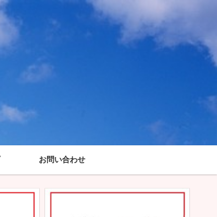
お問い合わせ