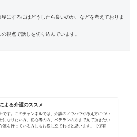
業界にするにはどうしたら良いのか、などを考えておりま
の視点で話しを切り込んでいます。

による介護のススメ
士です。このチャンネルでは、介護のノウハウや考え方につい
士になりたい方、初心者の方、ベテランの方まで見て頂きたい
介護を行っている方にもお役に立てればと思います。【保有資