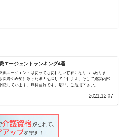
職エージェントランキング4選
転職エージェントは切っても切れない存在になりつつありま
求職者の希望に添った求人を探してくれます。そして施設内部
網羅しています。無料登録です。是非、ご活用下さい。
2021.12.07