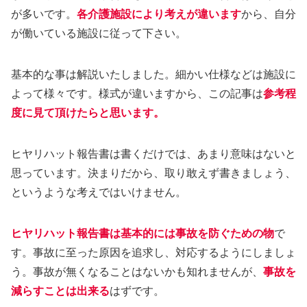
が多いです。
各介護施設により考えが違います
から、自分
が働いている施設に従って下さい。
基本的な事は解説いたしました。細かい仕様などは施設に
よって様々です。様式が違いますから、この記事は
参考程
度に見て頂けたらと思います。
ヒヤリハット報告書は書くだけでは、あまり意味はないと
思っています。決まりだから、取り敢えず書きましょう、
というような考えではいけません。
ヒヤリハット報告書は基本的には事故を防ぐための物
で
す。事故に至った原因を追求し、対応するようにしましょ
う。事故が無くなることはないかも知れませんが、
事故を
減らすことは出来る
はずです。