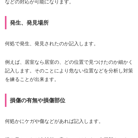
などの対応が可能になります。
発生、発見場所
何処で発生、発見されたのか記入します。
例えば、居室なら居室の、どの位置で見つけたのか細かく
記入します。そのことにより危ない位置などを分析し対策
を練ることが出来ます。
損傷の有無や損傷部位
何処かにケガや傷などがあれば記入します。