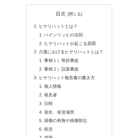
目次
ヒヤリハットとは？
ハインリッヒの法則
ヒヤリハットが起こる原因
介護におけるヒヤリハットとは？
事例１）骨折事故
事例２）誤薬事故
ヒヤリハット報告書の書き方
個人情報
発見者
日時
発生、発見場所
損傷の有無や損傷部位
状況
原因