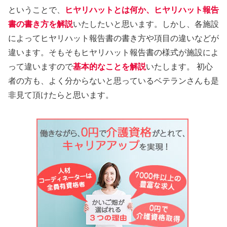
ということで、
ヒヤリハットとは何か、ヒヤリハット報告
書の書き方を解説
いたしたいと思います。しかし、各施設
によってヒヤリハット報告書の書き方や項目の違いなどが
違います。そもそもヒヤリハット報告書の様式が施設によ
って違いますので
基本的なことを解説
いたします。 初心
者の方も、よく分からないと思っているベテランさんも是
非見て頂けたらと思います。