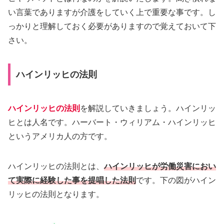
い言葉でありますが介護をしていく上で重要な事です。し
っかりと理解しておく必要がありますので覚えておいて下
さい。
ハインリッヒの法則
ハインリッヒの法則
を解説していきましょう。ハインリッ
ヒとは人名です。ハーバート・ウィリアム・ハインリッヒ
というアメリカ人の方です。
ハインリッヒの法則とは、
ハインリッヒが労働災害におい
て実際に経験した事を提唱した法則
です。下の図がハイン
リッヒの法則となります。