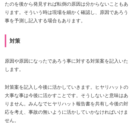
たのを後から発見すれば転倒の原因は分からないこともあ
ります。そういう時は現場を細かく確認し、原因であろう
事を予測し記入する場合もあります。
対策
原因や原因になったであろう事に対する対策案を記入いた
します。
対策案を記入し今後に活かしていきます。ヒヤリハットの
大事な事は今後に活かすことです。そうしないと意味はあ
りません。みんなでヒヤリハット報告書を共有し今後の対
応を考え、事故の無いように活かしていかなければいけま
せん。