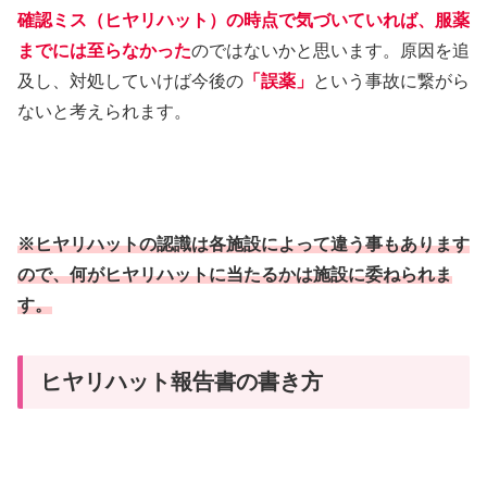
確認ミス（ヒヤリハット）の時点で気づいていれば、服薬
までには至らなかった
のではないかと思います。原因を追
及し、対処していけば今後の
「誤薬」
という事故に繋がら
ないと考えられます。
※ヒヤリハットの認識は各施設によって違う事もあります
ので、何がヒヤリハットに当たるかは施設に委ねられま
す。
ヒヤリハット報告書の書き方