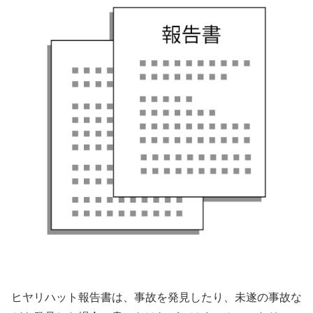
ヒヤリハット報告書は、事故を発見したり、未遂の事故な