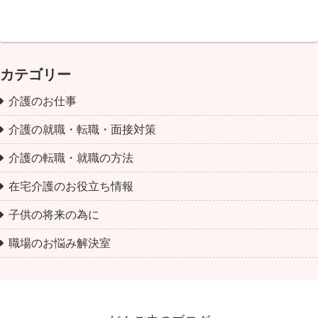
カテゴリー
介護のお仕事
介護の就職・転職・面接対策
介護の転職・就職の方法
在宅介護のお役立ち情報
子供の将来の為に
職場のお悩み解決室