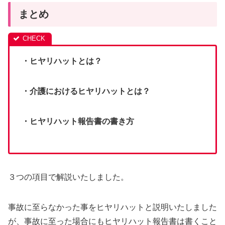
まとめ
・ヒヤリハットとは？
・介護におけるヒヤリハットとは？
・ヒヤリハット報告書の書き方
３つの項目で解説いたしました。
事故に至らなかった事をヒヤリハットと説明いたしました
が、事故に至った場合にもヒヤリハット報告書は書くこと