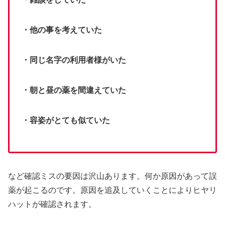
・他の事を考えていた
・同じ名字の利用者様がいた
・朝と昼の薬を間違えていた
・容姿がとても似ていた
など確認ミスの要因は沢山あります。何か原因があって誤
薬が起こるのです。原因を追及していくことによりヒヤリ
ハットが確認されます。