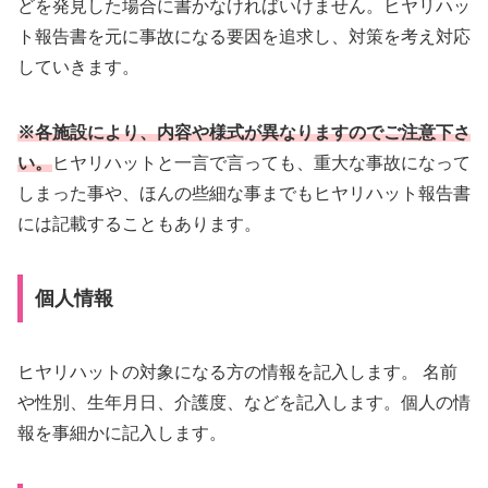
どを発見した場合に書かなければいけません。ヒヤリハッ
ト報告書を元に事故になる要因を追求し、対策を考え対応
していきます。
※各施設により、内容や様式が異なりますのでご注意下さ
い。
ヒヤリハットと一言で言っても、重大な事故になって
しまった事や、ほんの些細な事までもヒヤリハット報告書
には記載することもあります。
個人情報
ヒヤリハットの対象になる方の情報を記入します。 名前
や性別、生年月日、介護度、などを記入します。個人の情
報を事細かに記入します。