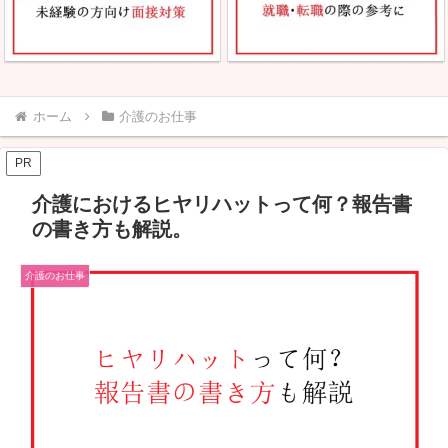
ホーム
介護のお仕事
PR
介護におけるヒヤリハットって何？報告書
の書き方も解説。
介護のお仕事