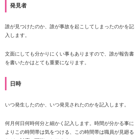
発見者
誰が見つけたのか、誰が事故を起こしてしまったのかを記
入します。
文面にしても分かりにくい事もありますので、誰が報告書
を書いたかはとても重要になります。
日時
いつ発生したのか、いつ発見されたのかを記入します。
何月何日何時何分と細かく記入します。時間が分かる事に
よりこの時間帯は気をつける、この時間帯は職員が見廻る