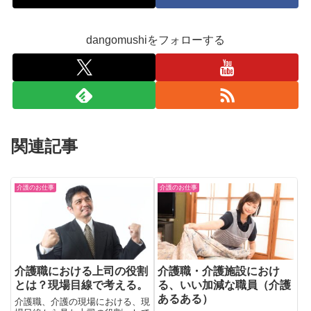
dangomushiをフォローする
関連記事
介護のお仕事
介護のお仕事
介護職における上司の役割
介護職・介護施設におけ
とは？現場目線で考える。
る、いい加減な職員（介護
あるある）
介護職、介護の現場における、現