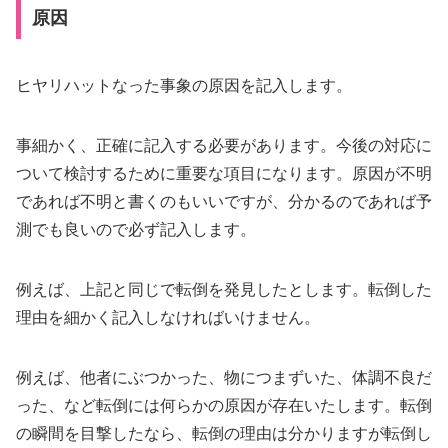
原因
ヒヤリハットなった事象の原因を記入します。
事細かく、正確に記入する必要があります。今後の対応に
ついて検討するために重要な項目になります。原因が不明
であれば不明と書くのもいいですが、分かるのであれば予
測でも良いので必ず記入します。
例えば、上記と同じで転倒を発見したとします。転倒した
理由を細かく記入しなければいけません。
例えば、他者にぶつかった、物につまずいた、体調不良だ
った、など転倒には何らかの原因が存在いたします。転倒
の瞬間を目撃したなら、転倒の理由は分かりますが転倒し