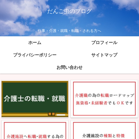
だんご虫のブログ
仕事・介護・就職・転職・される方へ
ホーム
プロフィール
プライバシーポリシー
サイトマップ
お問い合わせ