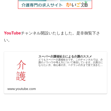
YouTube
チャンネル開設いたしました。是非御覧下さ
い。
スーパー介護福祉士による介護のススメ
どうもスーパー介護福祉士です。このチャンネルでは、介
護のノウハウや考え方について発信しています。介護士に
なりたい方、初心者の方、ベテランの方まで見て頂きたい
と思います。また、在宅介護を行っている方にもお役に立
てればと思います。【保有資格】〇...
www.youtube.com