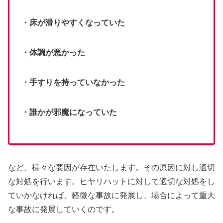
・床が滑りやすくなっていた
・体調が悪かった
・手すりを持っていなかった
・誰かが邪魔になっていた
など、様々な要因が存在いたします。その原因に対し適切
な対処を行います。ヒヤリハットに対して適切な対処をし
ていかなければ、軽微な事故に発展し、場合によって重大
な事故に発展していくのです。