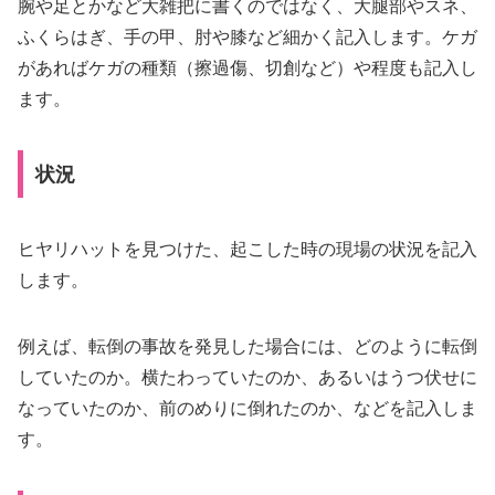
腕や足とかなど大雑把に書くのではなく、大腿部やスネ、
ふくらはぎ、手の甲、肘や膝など細かく記入します。ケガ
があればケガの種類（擦過傷、切創など）や程度も記入し
ます。
状況
ヒヤリハットを見つけた、起こした時の現場の状況を記入
します。
例えば、転倒の事故を発見した場合には、どのように転倒
していたのか。横たわっていたのか、あるいはうつ伏せに
なっていたのか、前のめりに倒れたのか、などを記入しま
す。