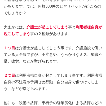
があります。では、何故300件のヒヤリハットが起こるの
でしょうか？
大まかには、
介護士が起こしてしまう
事と
利用者様自身が
起こしてしまう
事の２種類があります。
１つ目
は介護士が起こしてしまう事です。介護施設で働い
ている人全般ですが、不注意や、うっかりなミス、知識不
足、疲労、などが挙げられます。
２つ目
は利用者様自身が起こしてしまう事です。利用者様
自身の不注意や予期せぬ行動、自分自身で傷つけてしま
う、などが挙げられます。
他にも、設備の故障、車椅子の経年劣化による故障などの