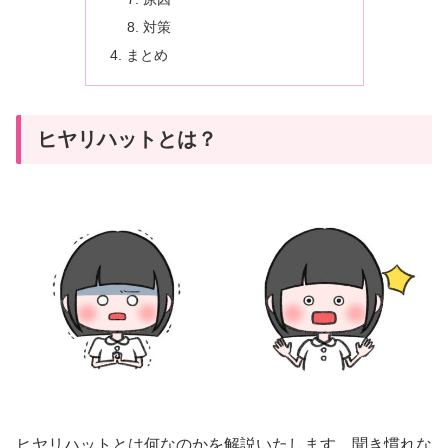
対策
まとめ
ヒヤリハットとは？
ヒヤリハットとは何なのかを解説いたします。聞き慣れな