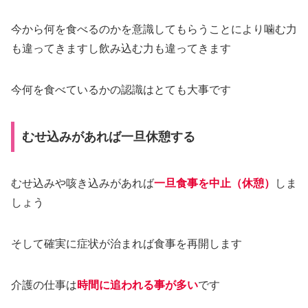
今から何を食べるのかを意識してもらうことにより噛む力
も違ってきますし飲み込む力も違ってきます
今何を食べているかの認識はとても大事です
むせ込みがあれば一旦休憩する
むせ込みや咳き込みがあれば
一旦食事を中止（休憩）
しま
しょう
そして確実に症状が治まれば食事を再開します
介護の仕事は
時間に追われる事が多い
です