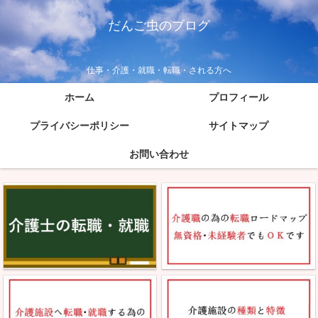
だんご虫のブログ
仕事・介護・就職・転職・される方へ
ホーム
プロフィール
プライバシーポリシー
サイトマップ
お問い合わせ