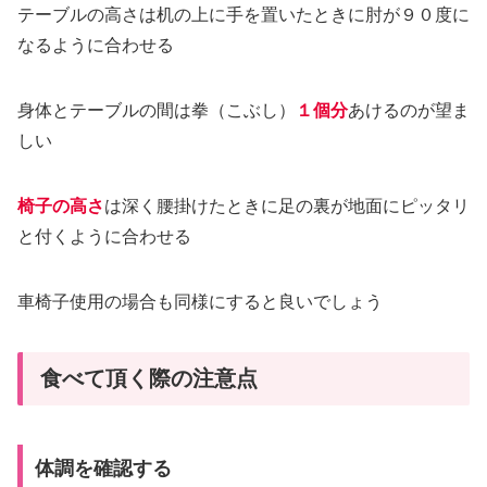
テーブルの高さは机の上に手を置いたときに肘が９０度に
なるように合わせる
身体とテーブルの間は拳（こぶし）
１個分
あけるのが望ま
しい
椅子の高さ
は深く腰掛けたときに足の裏が地面にピッタリ
と付くように合わせる
車椅子使用の場合も同様にすると良いでしょう
食べて頂く際の注意点
体調を確認する