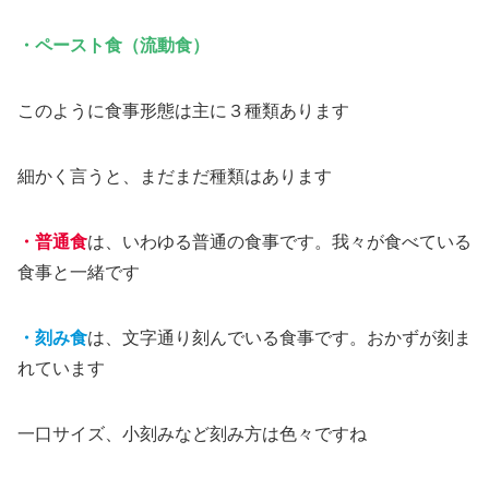
・ペースト食（流動食）
このように食事形態は主に３種類あります
細かく言うと、まだまだ種類はあります
・普通食
は、いわゆる普通の食事です。我々が食べている
食事と一緒です
・刻み食
は、文字通り刻んでいる食事です。おかずが刻ま
れています
一口サイズ、小刻みなど刻み方は色々ですね