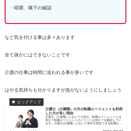
・咀嚼、嚥下の確認
など気を付ける事は多々あります
全て疎かにはできないことです
介護の仕事は時間に追われる事が多いです
はやる気持ちも分かりますが急がないようにしましょう
介護士（介護職）の方が転職エージェントを利用
した方が良い理由
介護士（介護職）において大切な、転職エージェントとは
何か？転職エージェントのメリットは何か？を解説してい
ます。介護士(介護職）において条件を指定できる転職エー
ジェントはとても重要だと感じます。オススメの転職エー
ジェントあります。