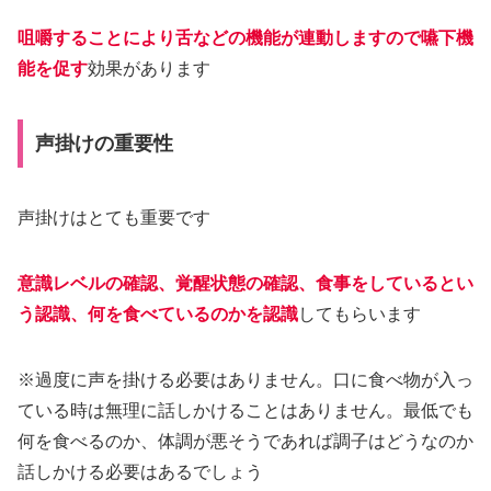
咀嚼することにより舌などの機能が連動しますので嚥下機
能を促す
効果があります
声掛けの重要性
声掛けはとても重要です
意識レベルの確認、覚醒状態の確認、食事をしているとい
う認識、何を食べているのかを認識
してもらいます
※過度に声を掛ける必要はありません。口に食べ物が入っ
ている時は無理に話しかけることはありません。最低でも
何を食べるのか、体調が悪そうであれば調子はどうなのか
話しかける必要はあるでしょう