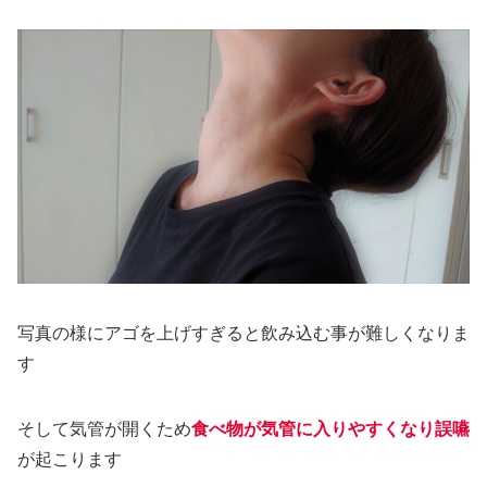
写真の様にアゴを上げすぎると飲み込む事が難しくなりま
す
そして気管が開くため
食べ物が気管に入りやすくなり誤嚥
が起こります