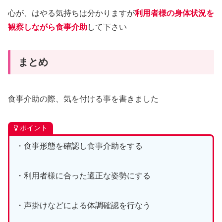
心が、はやる気持ちは分かりますが
利用者様の身体状況を
観察しながら食事介助
して下さい
まとめ
食事介助の際、気を付ける事を書きました
ポイント
・食事形態を確認し食事介助をする
・利用者様に合った適正な姿勢にする
・声掛けなどによる体調確認を行なう