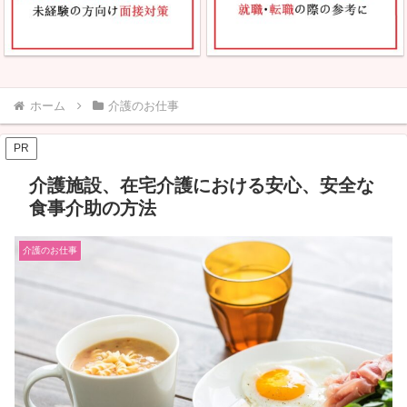
ホーム
介護のお仕事
PR
介護施設、在宅介護における安心、安全な
食事介助の方法
介護のお仕事