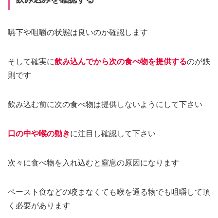
嚥下や咀嚼の状態は良いのか確認します
そして確実に
飲み込んでから次の食べ物を提供する
のが鉄
則です
飲み込む前に次の食べ物は提供しないようにして下さい
口の中や喉の動き
に注目し確認して下さい
次々に食べ物を入れ込むと窒息の原因になります
ペースト食などの咬まなくても喉を通る物でも咀嚼して頂
く必要があります