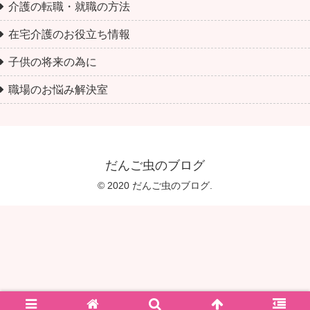
介護の転職・就職の方法
在宅介護のお役立ち情報
子供の将来の為に
職場のお悩み解決室
だんご虫のブログ
© 2020 だんご虫のブログ.