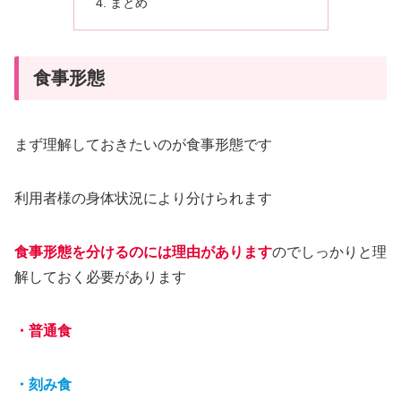
まとめ
食事形態
まず理解しておきたいのが食事形態です
利用者様の身体状況により分けられます
食事形態を分けるのには理由があります
のでしっかりと理
解しておく必要があります
・普通食
・刻み食