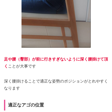
足や腰（臀部）が前に行きすぎないように深く腰掛けて頂
く
ことが大事です
深く腰掛けることで適正な姿勢のポジションがとれやすく
なります
適正なアゴの位置