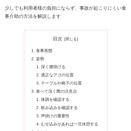
少しでも利用者様の負担にならず、事故が起こりにくい食
事介助の方法を解説します
目次
食事形態
姿勢
深く腰掛ける
適正なアゴの位置
テーブルや椅子の位置
食べて頂く際の注意点
体調を確認する
飲み込みを確認する
声掛けの重要性
むせ込みがあれば一旦休憩する