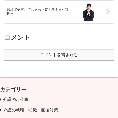
職場で失言してしまった時の考え方や対
処方
コメント
コメントを書き込む
カテゴリー
介護のお仕事
介護の就職・転職・面接対策